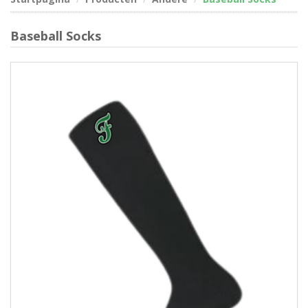
Baseball Socks