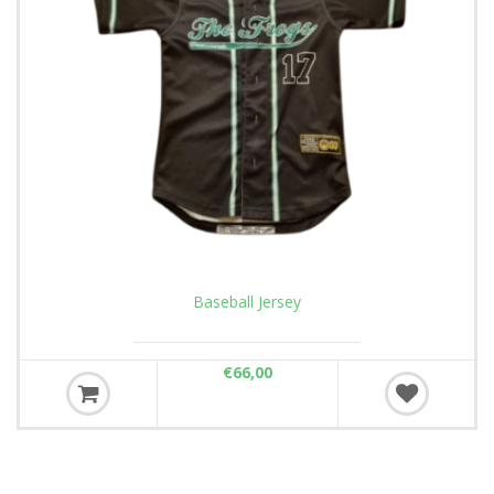
Baseball Jersey
€66,00