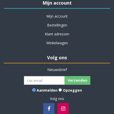
Mijn account
Mijn account
Bestellingen
Klant adressen
Winkelwagen
Volg ons
Nieuwsbrief
Verzenden
Aanmelden
Opzeggen
Volg ons