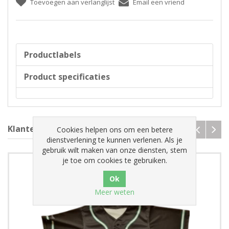
Toevoegen aan verlanglijst
Email een vriend
Productlabels
Product specificaties
Klanten die dit kochten, kochten ook.
Cookies helpen ons om een betere
dienstverlening te kunnen verlenen. Als je
gebruik wilt maken van onze diensten, stem
je toe om cookies te gebruiken.
Meer weten