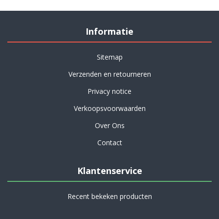
Informatie
Sitemap
Verzenden en retourneren
Privacy notice
Verkoopsvoorwaarden
Over Ons
Contact
Klantenservice
Recent bekeken producten