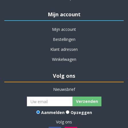
Mijn account
Mijn account
Bestellingen
Klant adressen
Winkelwagen
Volg ons
Nieuwsbrief
Verzenden
Aanmelden
Opzeggen
Volg ons