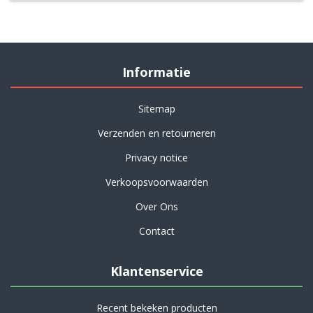
Informatie
Sitemap
Verzenden en retourneren
Privacy notice
Verkoopsvoorwaarden
Over Ons
Contact
Klantenservice
Recent bekeken producten