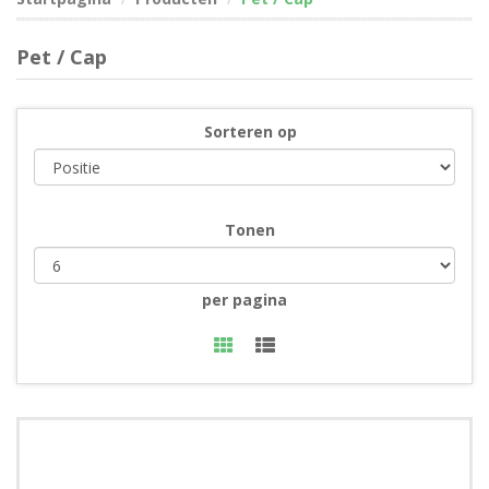
Pet / Cap
Sorteren op
Tonen
per pagina