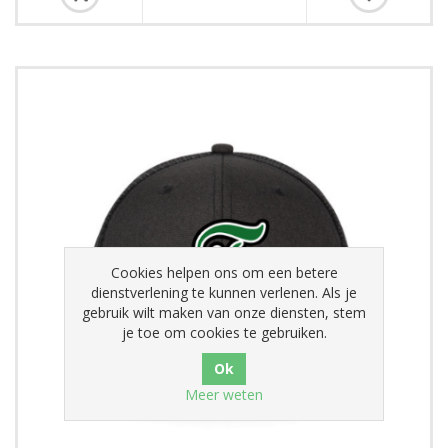
Cookies helpen ons om een betere
dienstverlening te kunnen verlenen. Als je
gebruik wilt maken van onze diensten, stem
je toe om cookies te gebruiken.
Meer weten