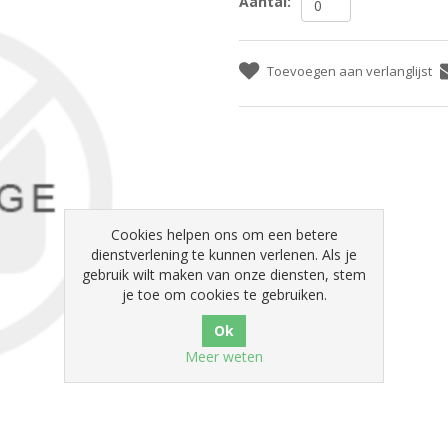
Aantal:
Toevoegen aan verlanglijst
Cookies helpen ons om een betere
dienstverlening te kunnen verlenen. Als je
gebruik wilt maken van onze diensten, stem
je toe om cookies te gebruiken.
Meer weten