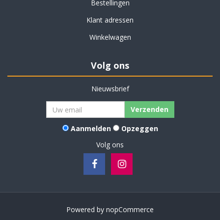
Bestellingen
Klant adressen
Winkelwagen
Volg ons
Nieuwsbrief
Verzenden
Aanmelden
Opzeggen
Volg ons
Powered by
nopCommerce