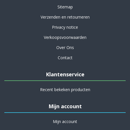
Sitemap
Verzenden en retourneren
Privacy notice
Verkoopsvoorwaarden
Over Ons
Contact
Klantenservice
Recent bekeken producten
Mijn account
Mijn account