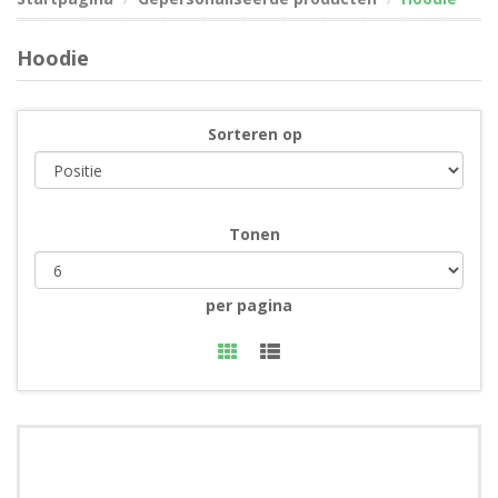
Hoodie
Sorteren op
Tonen
per pagina