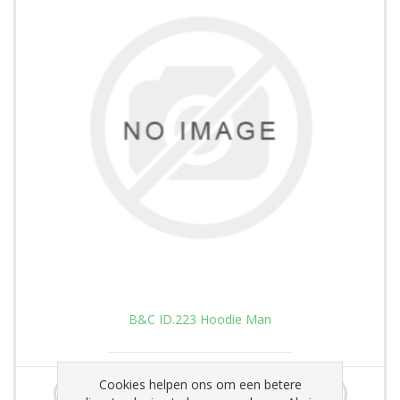
B&C ID.223 Hoodie Man
€33,00
Cookies helpen ons om een betere